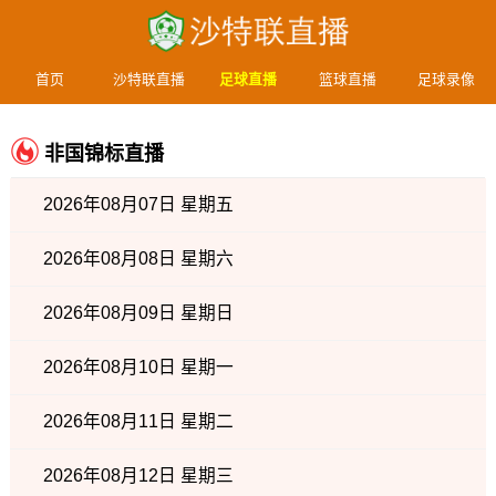
首页
沙特联直播
足球直播
篮球直播
足球录像
非国锦标直播
2026年08月07日 星期五
2026年08月08日 星期六
2026年08月09日 星期日
2026年08月10日 星期一
2026年08月11日 星期二
2026年08月12日 星期三