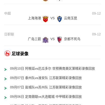
中超
09-12
上海海港
VS
云南玉昆
日职联
09-12
广岛三箭
VS
京都不死鸟
足球录像
09月10日 阿根廷vs厄瓜多尔 世预赛南美区第精彩录像回放
09月07日 泰州队vs淮安队 江苏联第精彩录像回放
09月07日 盐城队vs苏州队 江苏联第精彩录像回放
09月06日 定南赣联vs大连鲲城 中甲精彩录像回放