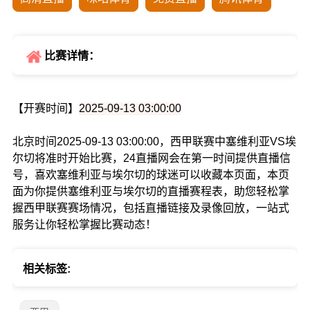
比赛详情：
【开赛时间】
2025-09-13 03:00:00
北京时间2025-09-13 03:00:00，西甲联赛中塞维利亚VS埃
尔切将准时开始比赛，24直播网会在第一时间提供直播信
号，喜欢塞维利亚与埃尔切的球迷可以收藏本页面，本页
面为你提供塞维利亚与埃尔切的直播赛程表，助您轻松掌
握西甲联赛赛场情况，包括直播链接及录像回放，一站式
服务让你轻松掌握比赛动态！
相关标签: