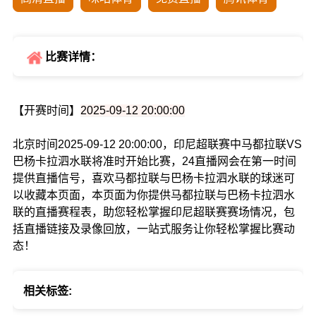
比赛详情：
【开赛时间】
2025-09-12 20:00:00
北京时间2025-09-12 20:00:00，印尼超联赛中马都拉联VS
巴杨卡拉泗水联将准时开始比赛，24直播网会在第一时间
提供直播信号，喜欢马都拉联与巴杨卡拉泗水联的球迷可
以收藏本页面，本页面为你提供马都拉联与巴杨卡拉泗水
联的直播赛程表，助您轻松掌握印尼超联赛赛场情况，包
括直播链接及录像回放，一站式服务让你轻松掌握比赛动
态！
相关标签: