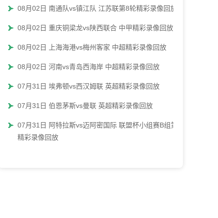
08月02日 南通队vs镇江队 江苏联第8轮精彩录像回放
08月02日 重庆铜梁龙vs陕西联合 中甲精彩录像回放
08月02日 上海海港vs梅州客家 中超精彩录像回放
08月02日 河南vs青岛西海岸 中超精彩录像回放
07月31日 埃弗顿vs西汉姆联 英超精彩录像回放
07月31日 伯恩茅斯vs曼联 英超精彩录像回放
07月31日 阿特拉斯vs迈阿密国际 联盟杯小组赛B组第
精彩录像回放