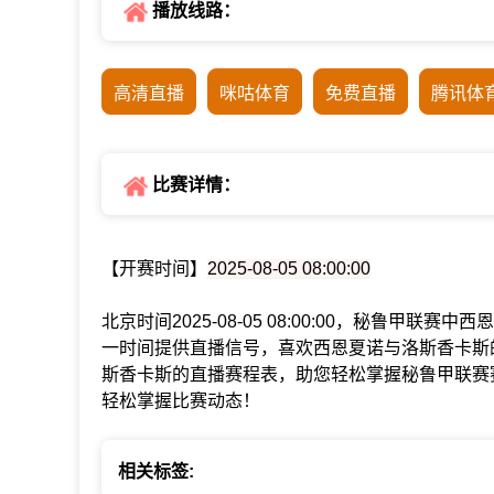
播放线路：
高清直播
咪咕体育
免费直播
腾讯体
比赛详情：
【开赛时间】
2025-08-05 08:00:00
北京时间2025-08-05 08:00:00，秘鲁甲
一时间提供直播信号，喜欢西恩夏诺与洛斯香卡斯
斯香卡斯的直播赛程表，助您轻松掌握秘鲁甲联赛
轻松掌握比赛动态！
相关标签: