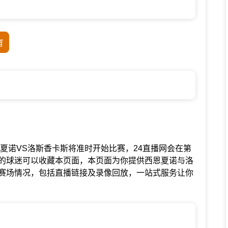
育
联赛中西恩夏诺VS洛斯香卡斯将准时开始比赛，24直播网会在第
的球迷可以收藏本页面，本页面为你提供西恩夏诺与洛
赛场情况，包括直播链接及录像回放，一站式服务让你