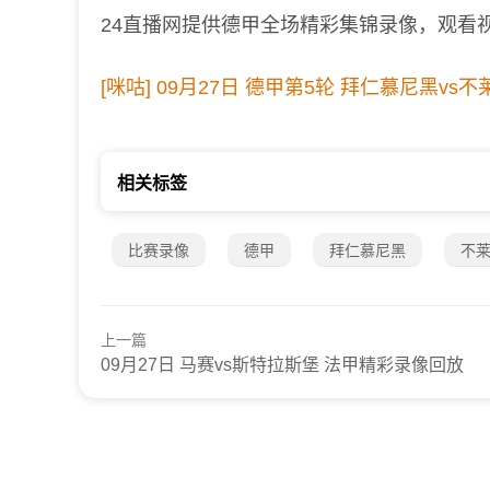
24直播网提供德甲全场精彩集锦录像，观看
[咪咕] 09月27日 德甲第5轮 拜仁慕尼黑vs
相关标签
比赛录像
德甲
拜仁慕尼黑
不
上一篇
09月27日 马赛vs斯特拉斯堡 法甲精彩录像回放