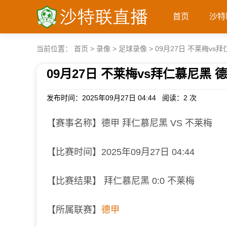
首页
沙特
当前位置：
首页
>
录像
>
足球录像
>
09月27日 不莱梅vs
09月27日 不莱梅vs拜仁慕尼黑
发布时间：2025年09月27日 04:44 阅读：
2 次
【赛事名称】德甲 拜仁慕尼黑 VS 不莱梅
【比赛时间】2025年09月27日 04:44
【比赛结果】 拜仁慕尼黑 0:0 不莱梅
【所属联赛】
德甲