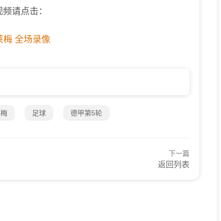
视频请点击：
不莱梅 全场录像
莱梅
足球
德甲第5轮
下一篇
返回列表