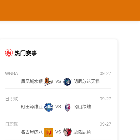
热门赛事
WNBA
09-27
凤凰城水银
VS
明尼苏达天猫
日职联
09-27
町田泽维亚
VS
冈山绿雉
日职联
09-27
名古屋鲸八
VS
鹿岛鹿角