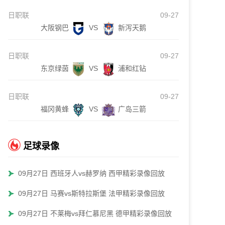
日职联
09-27
大阪钢巴
VS
新泻天鹅
日职联
09-27
东京绿茵
VS
浦和红钻
日职联
09-27
福冈黄蜂
VS
广岛三箭
足球录像
09月27日 西班牙人vs赫罗纳 西甲精彩录像回放
09月27日 马赛vs斯特拉斯堡 法甲精彩录像回放
09月27日 不莱梅vs拜仁慕尼黑 德甲精彩录像回放