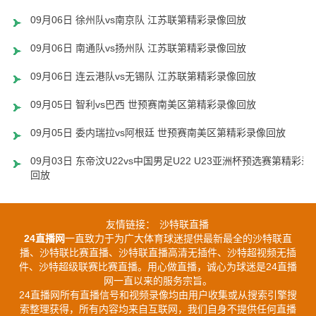
09月06日 徐州队vs南京队 江苏联第精彩录像回放
09月06日 南通队vs扬州队 江苏联第精彩录像回放
09月06日 连云港队vs无锡队 江苏联第精彩录像回放
09月05日 智利vs巴西 世预赛南美区第精彩录像回放
09月05日 委内瑞拉vs阿根廷 世预赛南美区第精彩录像回放
09月03日 东帝汶U22vs中国男足U22 U23亚洲杯预选赛第精彩录
回放
友情链接：
沙特联直播
24直播网
一直致力于为广大体育球迷提供最新最全的沙特联直
播、沙特联比赛直播、沙特联直播高清无插件、沙特超视频无插
件、沙特超级联赛比赛直播。用心做直播，诚心为球迷是24直播
网一直以来的服务宗旨。
24直播网所有直播信号和视频录像均由用户收集或从搜索引擎搜
索整理获得，所有内容均来自互联网，我们自身不提供任何直播