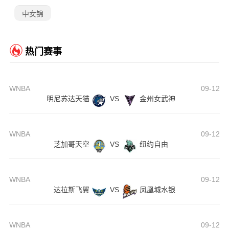
中女锦
热门赛事
WNBA
09-12
明尼苏达天猫
VS
金州女武神
WNBA
09-12
芝加哥天空
VS
纽约自由
WNBA
09-12
达拉斯飞翼
VS
凤凰城水银
WNBA
09-12