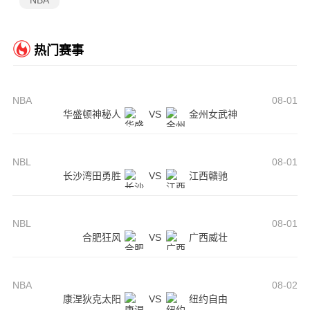
NBA
热门赛事
NBA
08-01
华盛顿神秘人
VS
金州女武神
NBL
08-01
长沙湾田勇胜
VS
江西贛驰
NBL
08-01
合肥狂风
VS
广西威壮
NBA
08-02
康涅狄克太阳
VS
纽约自由