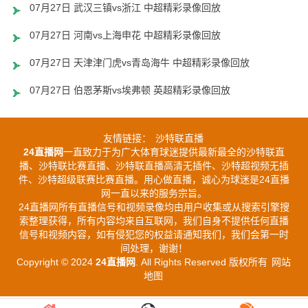
07月27日 武汉三镇vs浙江 中超精彩录像回放
07月27日 河南vs上海申花 中超精彩录像回放
07月27日 天津津门虎vs青岛海牛 中超精彩录像回放
07月27日 伯恩茅斯vs埃弗顿 英超精彩录像回放
友情链接：
沙特联直播
24直播网
一直致力于为广大体育球迷提供最新最全的沙特联直
播、沙特联比赛直播、沙特联直播高清无插件、沙特超视频无插
件、沙特超级联赛比赛直播。用心做直播，诚心为球迷是24直播
网一直以来的服务宗旨。
24直播网所有直播信号和视频录像均由用户收集或从搜索引擎搜
索整理获得，所有内容均来自互联网，我们自身不提供任何直播
信号和视频内容，如有侵犯您的权益请通知我们，我们会第一时
间处理，谢谢！
Copyright © 2024
24直播网
. All Rights Reserved 版权所有
网站
地图