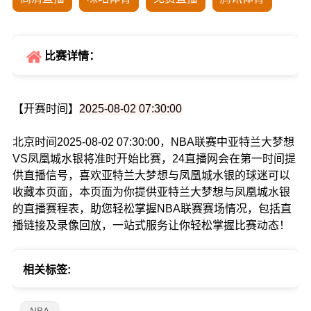
比赛详情：
【开赛时间】
2025-08-02 07:30:00
北京时间2025-08-02 07:30:00，NBA联赛中亚特兰大梦想
VS凤凰城水银将准时开始比赛，24直播网会在第一时间提
供直播信号，喜欢亚特兰大梦想与凤凰城水银的球迷可以
收藏本页面，本页面为你提供亚特兰大梦想与凤凰城水银
的直播赛程表，助您轻松掌握NBA联赛赛场情况，包括直
播链接及录像回放，一站式服务让你轻松掌握比赛动态！
相关标签: